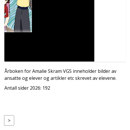
Årboken for Amalie Skram VGS inneholder bilder av
ansatte og elever og artikler etc skrevet av elevene.
Antall sider 2026: 192