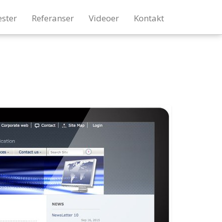
ester
Referanser
Videoer
Kontakt