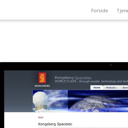
Forside
Tjen